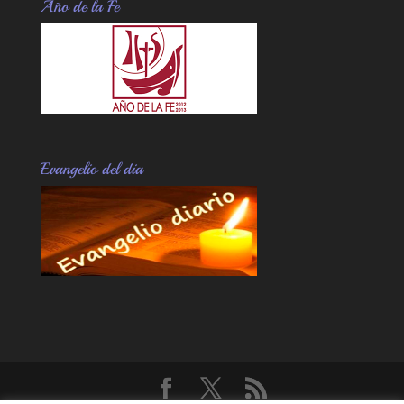
Año de la Fe
Evangelio del dia