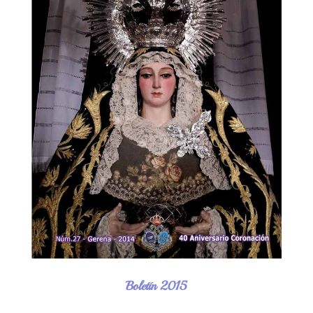
Boletín 2015