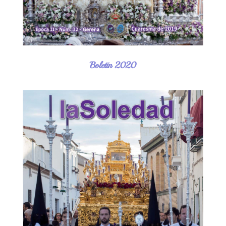
Boletín 2020