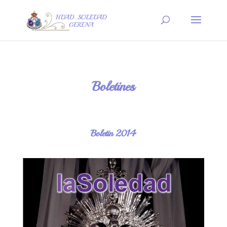
Boletines
Boletín 2014