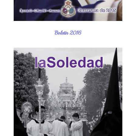
Boletín 2016