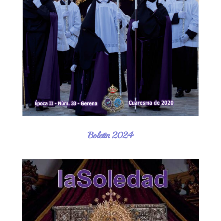
Boletín 2024