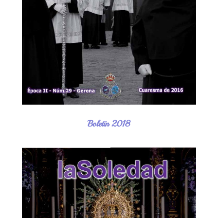
Boletín 2018