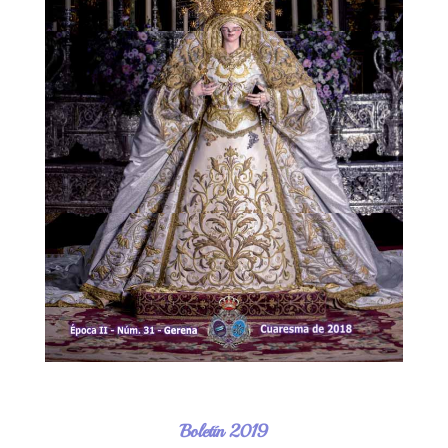
Boletín 2019