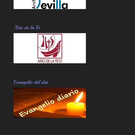
Año de la Fe
Evangelio del dia