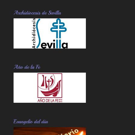
Archidiocesis de Sevilla
Año de la Fe
Evangelio del dia