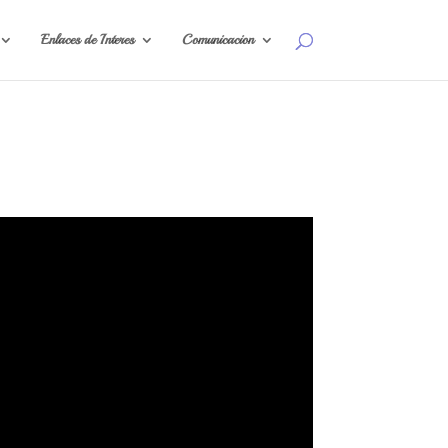
Enlaces de Interes
Comunicacion