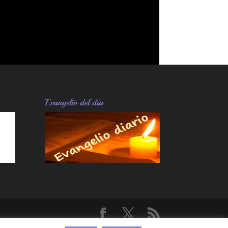
Evangelio del dia