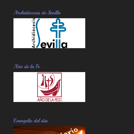
Archidiocesis de Sevilla
Año de la Fe
Evangelio del dia