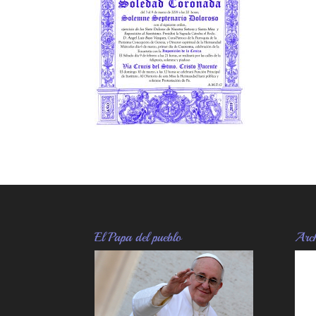
m
El Papa del pueblo
Arch