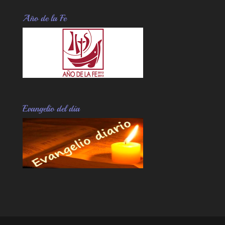
Año de la Fe
Evangelio del dia