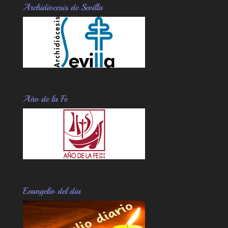
Archidiocesis de Sevilla
Año de la Fe
Evangelio del dia