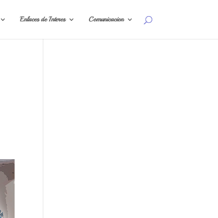
Enlaces de Interes
Comunicacion