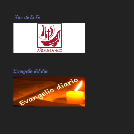
Año de la Fe
Evangelio del dia