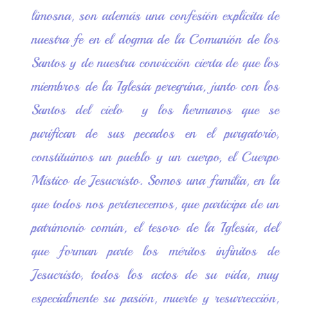
limosna, son además una confesión explícita de
nuestra fe en el dogma de la Comunión de los
Santos y de nuestra convicción cierta de que los
miembros de la Iglesia peregrina, junto con los
Santos del cielo y los hermanos que se
purifican de sus pecados en el purgatorio,
constituimos un pueblo y un cuerpo, el Cuerpo
Místico de Jesucristo. Somos una familia, en la
que todos nos pertenecemos, que participa de un
patrimonio común, el tesoro de la Iglesia, del
que forman parte los méritos infinitos de
Jesucristo, todos los actos de su vida, muy
especialmente su pasión, muerte y resurrección,