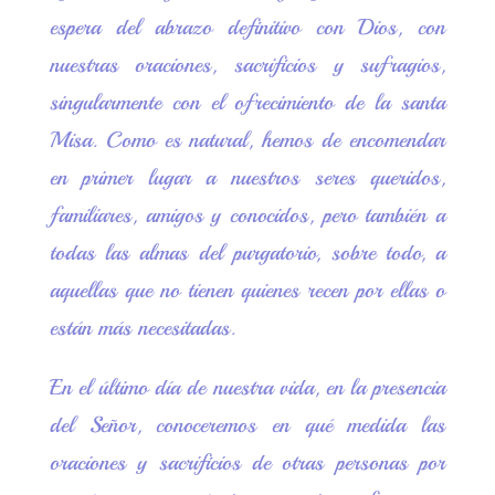
espera del abrazo definitivo con Dios, con
nuestras oraciones, sacrificios y sufragios,
singularmente con el ofrecimiento de la santa
Misa. Como es natural, hemos de encomendar
en primer lugar a nuestros seres queridos,
familiares, amigos y conocidos, pero también a
todas las almas del purgatorio, sobre todo, a
aquellas que no tienen quienes recen por ellas o
están más necesitadas.
En el último día de nuestra vida, en la presencia
del Señor, conoceremos en qué medida las
oraciones y sacrificios de otras personas por