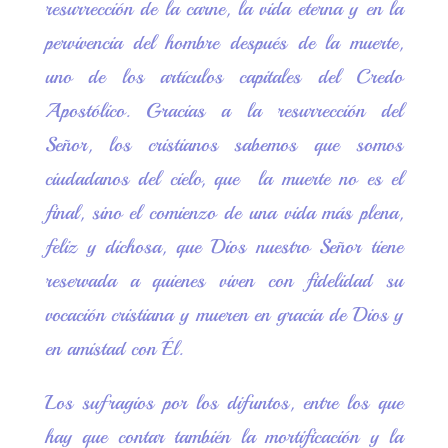
resurrección de la carne, la vida eterna y en la
pervivencia del hombre después de la muerte,
uno de los artículos capitales del Credo
Apostólico. Gracias a la resurrección del
Señor, los cristianos sabemos que somos
ciudadanos del cielo, que la muerte no es el
final, sino el comienzo de una vida más plena,
feliz y dichosa, que Dios nuestro Señor tiene
reservada a quienes viven con fidelidad su
vocación cristiana y mueren en gracia de Dios y
en amistad con Él.
Los sufragios por los difuntos, entre los que
hay que contar también la mortificación y la