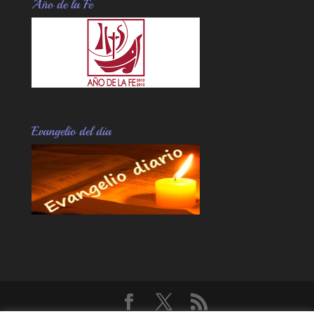
Año de la Fe
Evangelio del dia