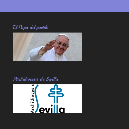
El Papa del pueblo
Archidiocesis de Sevilla