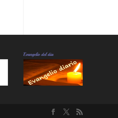
Evangelio del dia