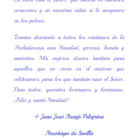
corazones y en nuestras vidas si lo acogemos
en los pobres.
Termino deseando a todos los cristianos de la
Archidiócesis una Navidad, gozosa, honda y
auténtica. Mis mejores deseos también para
aquellos que no creen en el misterio que
celebramos, para los que también nace el Señor.
Para todos, queridos hermanos y hermanas,
¡Feliz y santa Navidad!
+ Juan José Asenjo Pelegrina
Arzobispo de Sevilla