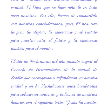
verdad. El Dios que se hace niño lo es todo
para nosotros. Por ello, hemos de compartirlo
con nuestros conciudadanos, pues Él nos trae
la paz, la alegría, la esperanza y el sentido
para nuestra vida, el futuro y la esperanza
también para el mundo.
El día de Nochebuena del año pasado sugerí al
Consejo de Hermandades de la ciudad de
Sevilla que encargaran y difundieran en nuestra
ciudad y en la Archidiócesis unas banderolas
para colocar en ventanas y balcones de nuestros
hogares con el siguiente texto: “Jesús ha nacido.