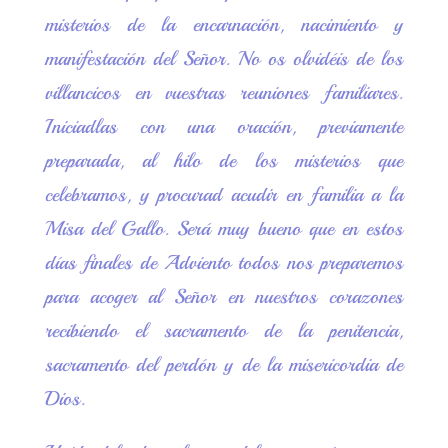
misterios de la encarnación, nacimiento y
manifestación del Señor. No os olvidéis de los
villancicos en vuestras reuniones familiares.
Iniciadlas con una oración, previamente
preparada, al hilo de los misterios que
celebramos, y procurad acudir en familia a la
Misa del Gallo. Será muy bueno que en estos
días finales de Adviento todos nos preparemos
para acoger al Señor en nuestros corazones
recibiendo el sacramento de la penitencia,
sacramento del perdón y de la misericordia de
Dios.