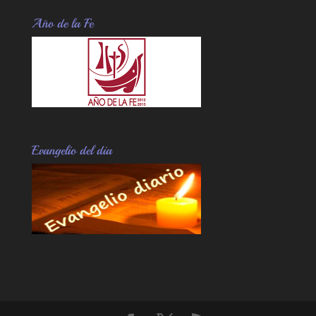
Año de la Fe
Evangelio del dia