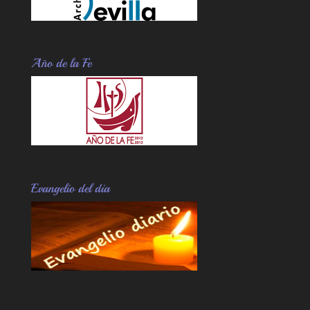
Año de la Fe
Evangelio del dia