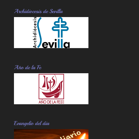
Archidiocesis de Sevilla
Año de la Fe
Evangelio del dia