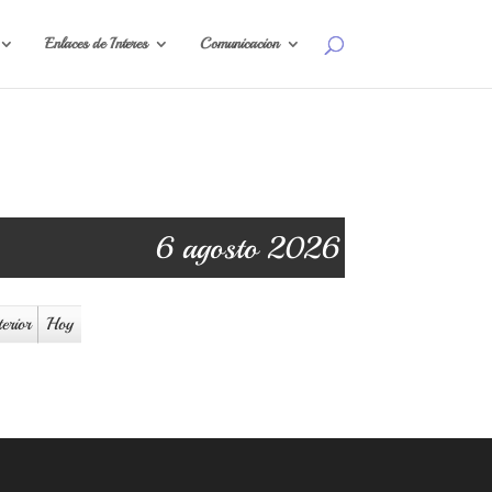
Enlaces de Interes
Comunicacion
6 agosto 2026
erior
Hoy