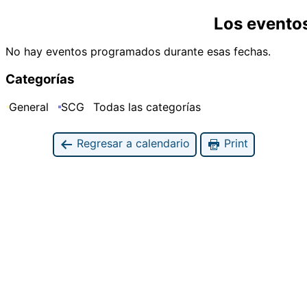
Los evento
No hay eventos programados durante esas fechas.
Categorías
General
SCG
Todas las categorías
Regresar a calendario
Print